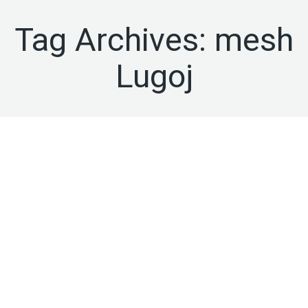
Tag Archives:
mesh
Lugoj