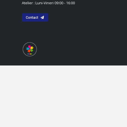
Atelier : Luni-Vineri 09:00 - 16:00
Contact