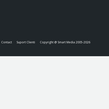
Contact
Suport Clienti
Copyright @ Smart Media 2005-2026